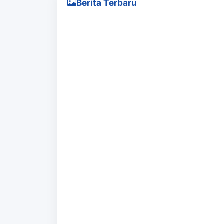
Berita Terbaru