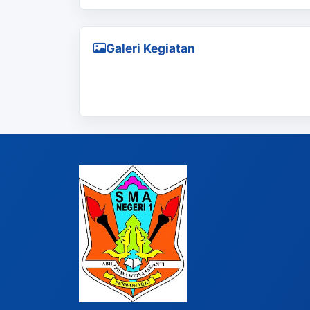
Galeri Kegiatan