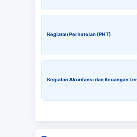
Kegiatan Perhotelan (PHT)
Kegiatan Akuntansi dan Keuangan L