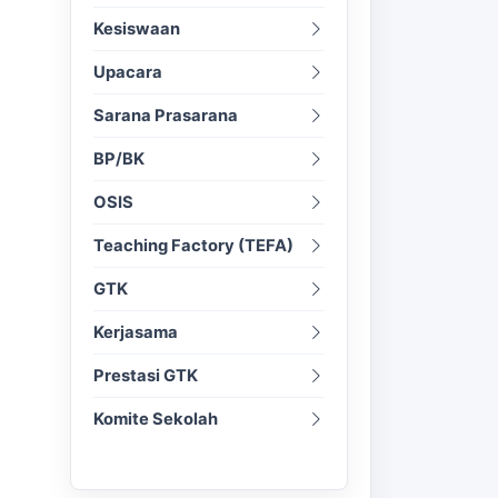
Kesiswaan
Upacara
Sarana Prasarana
BP/BK
OSIS
Teaching Factory (TEFA)
GTK
Kerjasama
Prestasi GTK
Komite Sekolah