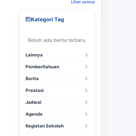
Lihat semua
Kategori Tag
Belum ada berita terbaru.
Lainnya
Pemberitahuan
Berita
Prestasi
Jadwal
Agenda
Kegiatan Sekolah