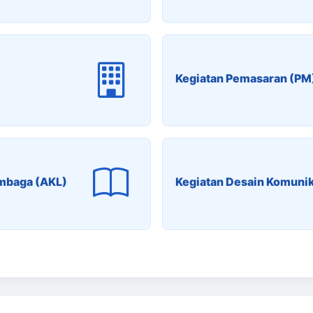
Kegiatan Pemasaran (PM
embaga (AKL)
Kegiatan Desain Komunik