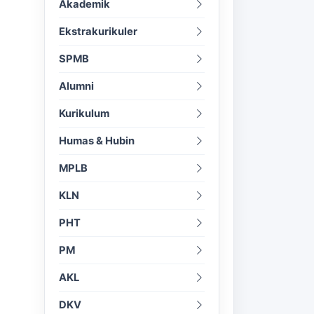
Akademik
Ekstrakurikuler
SPMB
Alumni
Kurikulum
Humas & Hubin
MPLB
KLN
PHT
PM
AKL
DKV